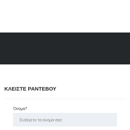
ΚΛΕΙΣΤΕ ΡΑΝΤΕΒΟΥ
Όνομα*