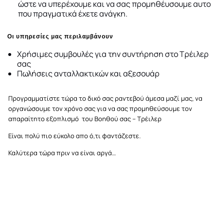
έτσι ώστε να υπερέχουμε και να σας
προμηθέυσουμε αυτο που πραγματικά έχετε
ανάγκη.
Οι υπηρεσίες μας περιλαμβάνουν
Χρήσιμες συμβουλές για την συντήρηση στο
Τρέιλερ σας
Πωλήσεις ανταλλακτικών και αξεσουάρ
Προγραμματίστε τώρα το δικό σας ραντεβού
άμεσα μαζί μας, να
οργανώσουμε τον χρόνο σας για να σας προμηθεύσουμε τον
απαραίτητο εξοπλισμό του Βοηθού σας – Τρέιλερ
Είναι πολύ πιο εύκολο απο ό,τι φαντάζεστε.
Καλύτερα τώρα πριν να είναι αργά…