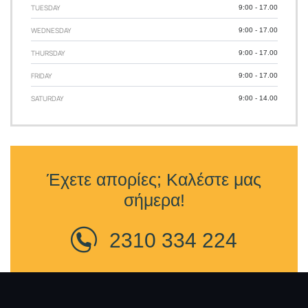
TUESDAY
9:00 - 17.00
WEDNESDAY
9:00 - 17.00
THURSDAY
9:00 - 17.00
FRIDAY
9:00 - 17.00
SATURDAY
9:00 - 14.00
Έχετε απορίες; Καλέστε μας
σήμερα!
2310 334 224