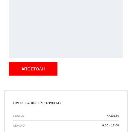
ΔΩΡΕΑΝ ΑΞΕΣΟΥΑΡ
ΗΜΕΡΕΣ & ΩΡΕΣ ΛΕΙΤΟΥΡΓΙΑΣ
SUNDAY
ΚΛΕΙΣΤΑ
MONDAY
9:00 - 17.00