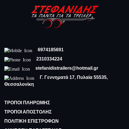
6974185691
2310334224
stefanidistrailers@hotmail.gr
Γ. Γεννηματά 17, Πυλαία 55535,
Θεσσαλονίκη
ΤΡΟΠΟΙ ΠΛΗΡΩΜΗΣ
ΤΡΟΠΟΙ ΑΠΟΣΤΟΛΗΣ
ΠΟΛΙΤΙΚΗ ΕΠΙΣΤΡΟΦΩΝ